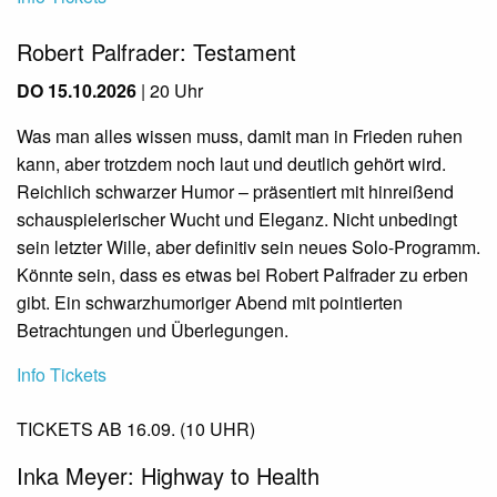
Robert Palfrader: Testament
DO 15.10.2026
| 20 Uhr
Was man alles wissen muss, damit man in Frieden ruhen
kann, aber trotzdem noch laut und deutlich gehört wird.
Reichlich schwarzer Humor – präsentiert mit hinreißend
schauspielerischer Wucht und Eleganz. Nicht unbedingt
sein letzter Wille, aber definitiv sein neues Solo-Programm.
Könnte sein, dass es etwas bei Robert Palfrader zu erben
gibt. Ein schwarzhumoriger Abend mit pointierten
Betrachtungen und Überlegungen.
Info
Tickets
TICKETS AB 16.09. (10 UHR)
Inka Meyer: Highway to Health