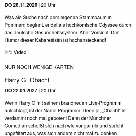
DO 26.11.2026
| 20 Uhr
Was als Suche nach dem eigenen Stammbaum in
Pommern beginnt, endet als hochkomische Odyssee durch
das deutsche Gesundheitssystem. Aber Vorsicht: Der
Humor dieser Kabarettistin ist hochansteckend!
Info
Video
NUR NOCH WENIGE KARTEN
Harry G: Obacht
DO 22.04.2027
| 20 Uhr
Wenn Harry G mit seinem brandneuen Live-Programm
aufschlägt, ist der Name Programm. Denn ja, „Obacht“ ist
verdammt noch mal geboten! Denn der Münchner
Comedian scheißt sich nach wie vor gar nix und spricht
ungefiltert aus, was sich andere nicht mal zu denken