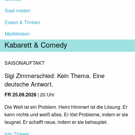
Saal mieten
Essen & Trinken
Marktreisen
Kabarett & Comedy
SAISONAUFTAKT
Sigi Zimmerschied: Kein Thema. Eine
deutsche Antwort.
FR 25.09.2026
| 20 Uhr
Die Welt ist ein Problem. Heini Himmerl ist die Lösung. Er
kann nichts und weiß alles. Er löst Probleme, indem er sie
leugnet. Er schafft neue, indem er sie behauptet.
Info
Tickets