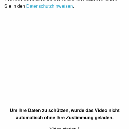
Sie in den
Datenschutzhinweisen
.
Um Ihre Daten zu schützen, wurde das Video nicht
automatisch ohne Ihre Zustimmung geladen.
Video starten
*