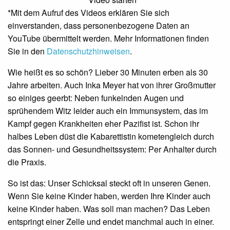
*Mit dem Aufruf des Videos erklären Sie sich
einverstanden, dass personenbezogene Daten an
YouTube übermittelt werden. Mehr Informationen finden
Sie in den
Datenschutzhinweisen
.
Wie heißt es so schön? Lieber 30 Minuten erben als 30
Jahre arbeiten. Auch Inka Meyer hat von ihrer Großmutter
so einiges geerbt: Neben funkelnden Augen und
sprühendem Witz leider auch ein Immunsystem, das im
Kampf gegen Krankheiten eher Pazifist ist. Schon ihr
halbes Leben düst die Kabarettistin kometengleich durch
das Sonnen- und Gesundheitssystem: Per Anhalter durch
die Praxis.
So ist das: Unser Schicksal steckt oft in unseren Genen.
Wenn Sie keine Kinder haben, werden Ihre Kinder auch
keine Kinder haben. Was soll man machen? Das Leben
entspringt einer Zelle und endet manchmal auch in einer.