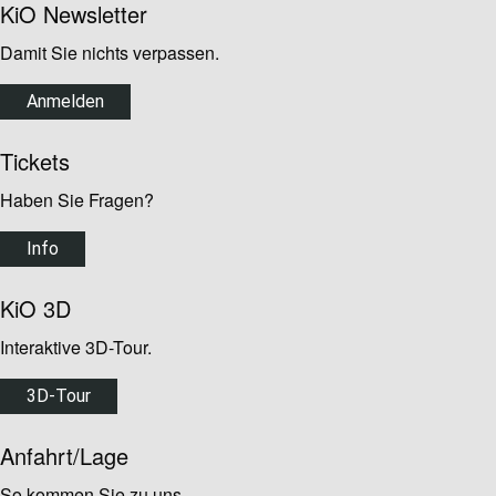
KiO Newsletter
Damit Sie nichts verpassen.
Anmelden
Tickets
Haben Sie Fragen?
Info
KiO 3D
Interaktive 3D-Tour.
3D-Tour
Anfahrt/Lage
So kommen Sie zu uns.