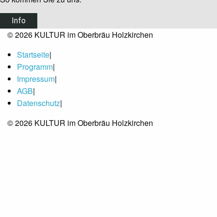
Info
© 2026 KULTUR im Oberbräu Holzkirchen
Startseite
|
Programm
|
Impressum
|
AGB
|
Datenschutz
|
© 2026 KULTUR im Oberbräu Holzkirchen