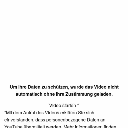
Um Ihre Daten zu schützen, wurde das Video nicht
automatisch ohne Ihre Zustimmung geladen.
Video starten
*
*Mit dem Aufruf des Videos erklären Sie sich
einverstanden, dass personenbezogene Daten an
YouTube übermittelt werden. Mehr Informationen finden