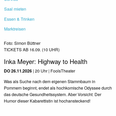
Saal mieten
Essen & Trinken
Marktreisen
Foto: Simon Büttner
TICKETS AB 16.09. (10 UHR)
Inka Meyer: Highway to Health
DO 26.11.2026
| 20 Uhr
| FoolsTheater
Was als Suche nach dem eigenen Stammbaum in
Pommern beginnt, endet als hochkomische Odyssee durch
das deutsche Gesundheitssystem. Aber Vorsicht: Der
Humor dieser Kabarettistin ist hochansteckend!