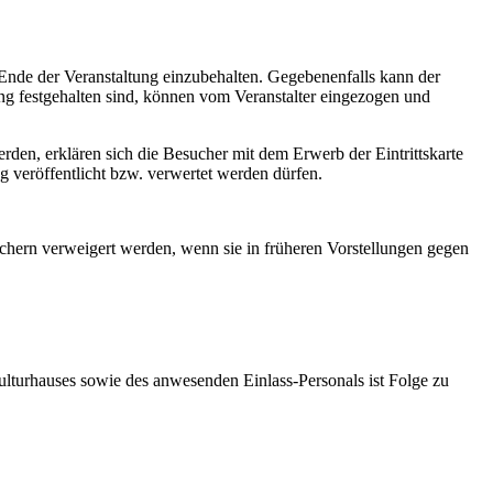
Ende der Veranstaltung einzubehalten. Gegebenenfalls kann der
g festgehalten sind, können vom Veranstalter eingezogen und
den, erklären sich die Besucher mit dem Erwerb der Eintrittskarte
 veröffentlicht bzw. verwertet werden dürfen.
chern verweigert werden, wenn sie in früheren Vorstellungen gegen
lturhauses sowie des anwesenden Einlass-Personals ist Folge zu